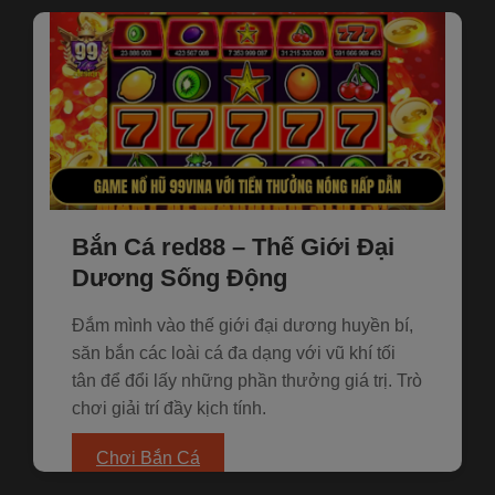
Bắn Cá red88 – Thế Giới Đại
Dương Sống Động
Đắm mình vào thế giới đại dương huyền bí,
săn bắn các loài cá đa dạng với vũ khí tối
tân để đổi lấy những phần thưởng giá trị. Trò
chơi giải trí đầy kịch tính.
Chơi Bắn Cá