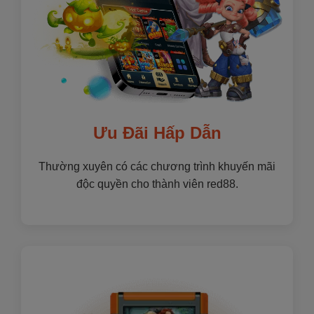
Ưu Đãi Hấp Dẫn
Thường xuyên có các chương trình khuyến mãi
độc quyền cho thành viên red88.