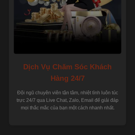
Dịch Vụ Chăm Sóc Khách
Hàng 24/7
Đội ngũ chuyên viên tận tâm, nhiệt tình luôn túc
trực 24/7 qua Live Chat, Zalo, Email để giải đáp
mọi thắc mắc của bạn một cách nhanh nhất.