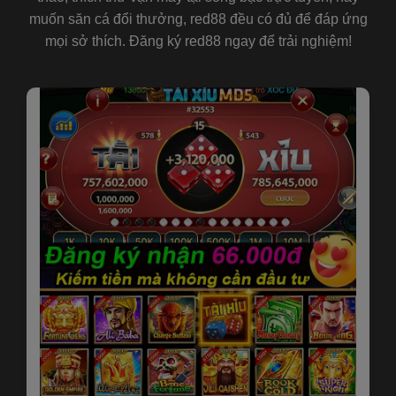
muốn săn cá đổi thưởng, red88 đều có đủ để đáp ứng
mọi sở thích. Đăng ký red88 ngay để trải nghiệm!