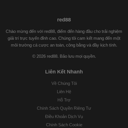
red88
Chào mừng đến với red88, điểm đến hàng đầu cho trải nghiệm
giải trí trực tuyến đỉnh cao. Chúng tôi cam kết mang đến một
môi trường cá cược an toàn, công bằng và đầy kịch tính.
©
2026
red88. Bảo lưu mọi quyền.
Liên Kết Nhanh
Về Chúng Tôi
Liên Hệ
Hỗ Trợ
Chính Sách Quyền Riêng Tư
Điều Khoản Dịch Vụ
Chính Sách Cookie