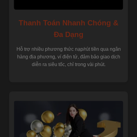
Thanh Toán Nhanh Chóng &
Đa Dạng
Hỗ trợ nhiều phương thức nạp/rút tiền qua ngân
hàng địa phương, ví điện tử, đảm bảo giao dịch
diễn ra siêu tốc, chỉ trong vài phút.