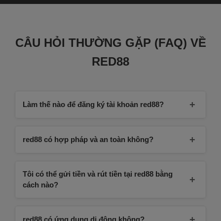
CÂU HỎI THƯỜNG GẶP (FAQ) VỀ
RED88
+
Làm thế nào để đăng ký tài khoản red88?
+
red88 có hợp pháp và an toàn không?
Tôi có thể gửi tiền và rút tiền tại red88 bằng
+
cách nào?
+
red88 có ứng dụng di động không?