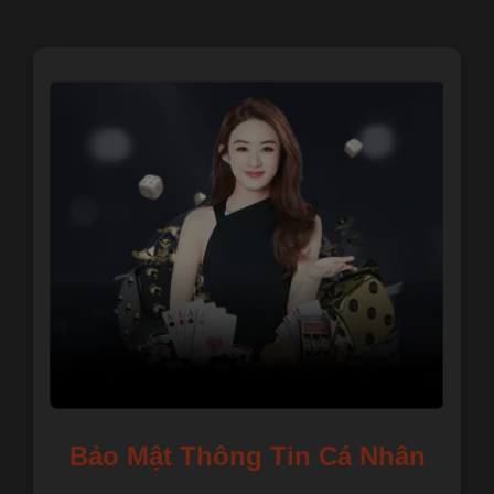
Bảo Mật Thông Tin Cá Nhân