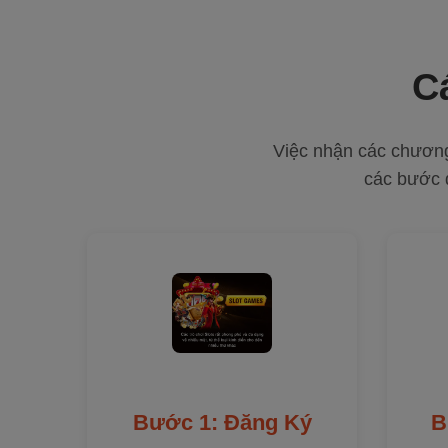
C
Việc nhận các chương
các bước 
Bước 1: Đăng Ký
B