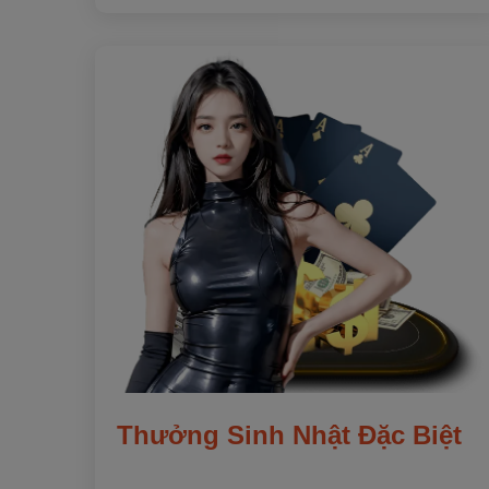
Thưởng Sinh Nhật Đặc Biệt