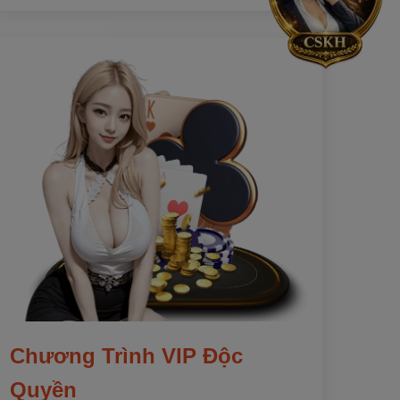
Chương Trình VIP Độc
Quyền