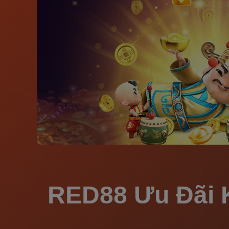
RED88 Ưu Đãi 