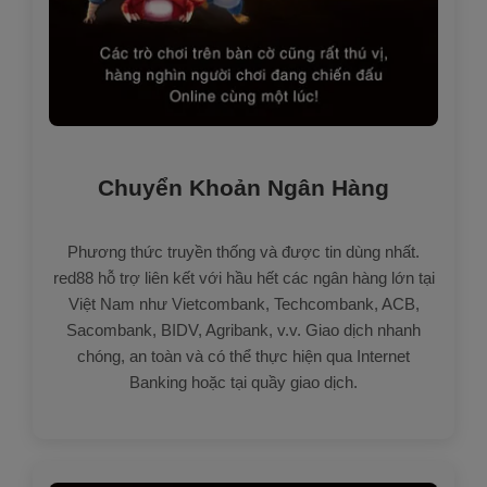
Chuyển Khoản Ngân Hàng
Phương thức truyền thống và được tin dùng nhất.
red88 hỗ trợ liên kết với hầu hết các ngân hàng lớn tại
Việt Nam như Vietcombank, Techcombank, ACB,
Sacombank, BIDV, Agribank, v.v. Giao dịch nhanh
chóng, an toàn và có thể thực hiện qua Internet
Banking hoặc tại quầy giao dịch.