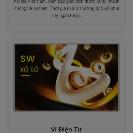
nội địa Việt Nam, đảm bảo giao dịch được xử lý nhanh
chóng và an toàn. Thời gian xử lý thường từ 5-30 phút
tùy ngân hàng.
Ví Điện Tử