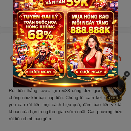
Hướng Dẫn Nạp Tiền Chi Tiết
Các Phương Thức Rút Tiền
Tại red88
×
Rút tiền thắng cược tại red88 cũng đơn giản và nhanh
chóng như khi bạn nạp tiền. Chúng tôi cam kết xử lý các
yêu cầu rút tiền một cách hiệu quả, đảm bảo tiền về tài
khoản của bạn trong thời gian sớm nhất. Các phương thức
rút tiền chính bao gồm: