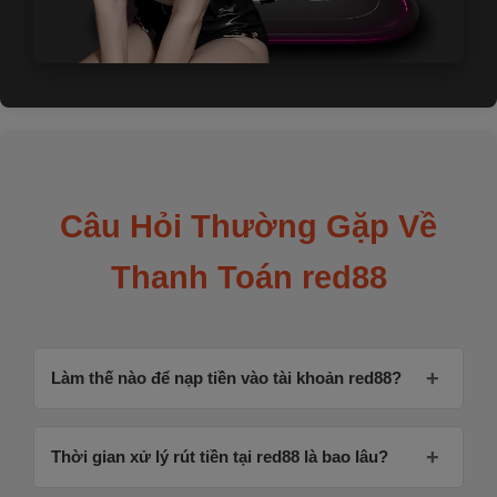
Câu Hỏi Thường Gặp Về
Thanh Toán red88
+
Làm thế nào để nạp tiền vào tài khoản red88?
+
Thời gian xử lý rút tiền tại red88 là bao lâu?