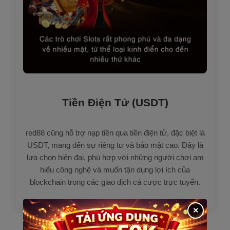
Tiền Điện Tử (USDT)
red88 cũng hỗ trợ nạp tiền qua tiền điện tử, đặc biệt là
USDT, mang đến sự riêng tư và bảo mật cao. Đây là
lựa chọn hiện đại, phù hợp với những người chơi am
hiểu công nghệ và muốn tận dụng lợi ích của
blockchain trong các giao dịch cá cược trực tuyến.
×