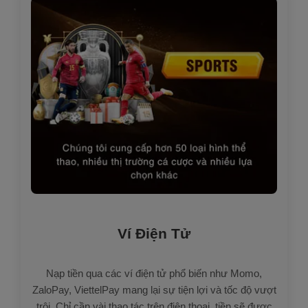
Ví Điện Tử
Nạp tiền qua các ví điện tử phổ biến như Momo,
ZaloPay, ViettelPay mang lại sự tiện lợi và tốc độ vượt
trội. Chỉ cần vài thao tác trên điện thoại, tiền sẽ được