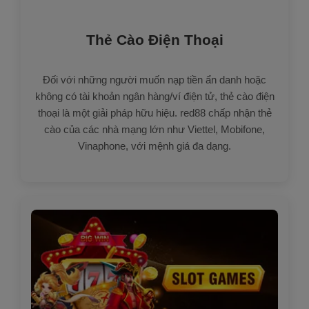
Thẻ Cào Điện Thoại
Đối với những người muốn nạp tiền ẩn danh hoặc
không có tài khoản ngân hàng/ví điện tử, thẻ cào điện
thoại là một giải pháp hữu hiệu. red88 chấp nhận thẻ
cào của các nhà mạng lớn như Viettel, Mobifone,
Vinaphone, với mệnh giá đa dạng.