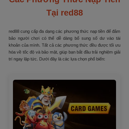
Tại red88
red88 cung cấp đa dạng các phương thức nạp tiền để đảm
bảo người chơi có thể dễ dàng bổ sung số dư vào tài
khoản của mình. Tất cả các phương thức đều được tối ưu
hóa về tốc độ và bảo mật, giúp bạn bắt đầu trải nghiệm giải
trí ngay lập tức. Dưới đây là các lựa chọn phổ biến: