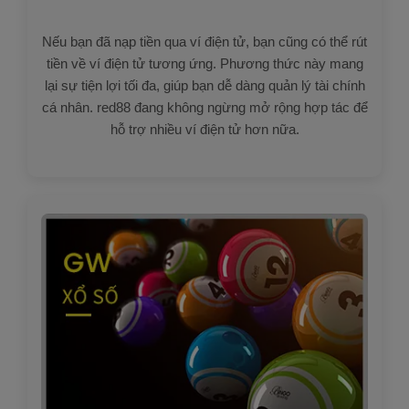
Nếu bạn đã nạp tiền qua ví điện tử, bạn cũng có thể rút
tiền về ví điện tử tương ứng. Phương thức này mang
lại sự tiện lợi tối đa, giúp bạn dễ dàng quản lý tài chính
cá nhân. red88 đang không ngừng mở rộng hợp tác để
hỗ trợ nhiều ví điện tử hơn nữa.