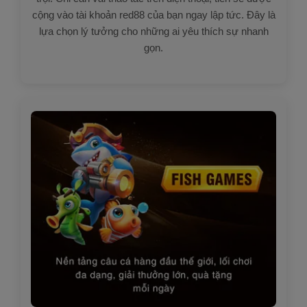
cộng vào tài khoản red88 của bạn ngay lập tức. Đây là
lựa chọn lý tưởng cho những ai yêu thích sự nhanh
gọn.