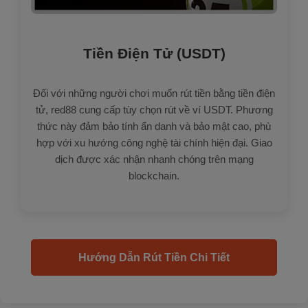
Tiền Điện Tử (USDT)
Đối với những người chơi muốn rút tiền bằng tiền điện
tử, red88 cung cấp tùy chọn rút về ví USDT. Phương
thức này đảm bảo tính ẩn danh và bảo mật cao, phù
hợp với xu hướng công nghệ tài chính hiện đại. Giao
dịch được xác nhận nhanh chóng trên mạng
blockchain.
Hướng Dẫn Rút Tiền Chi Tiết