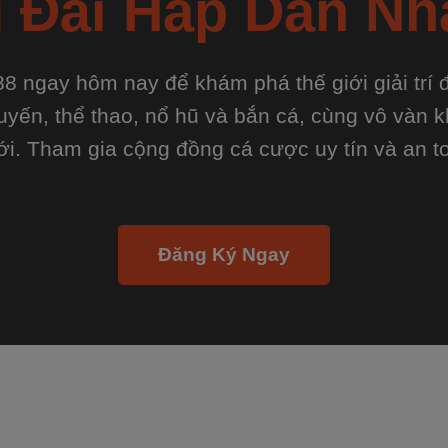
 Đãi Hấp Dẫn Nhấ
88 ngay hôm nay để khám phá thế giới giải trí 
 tuyến, thể thao, nổ hũ và bắn cá, cùng vô vàn
ới. Tham gia cộng đồng cá cược uy tín và an t
Đăng Ký Ngay