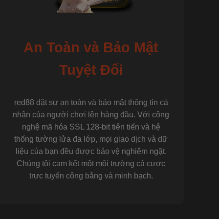
An Toàn và Bảo Mật
Tuyệt Đối
red88 đặt sự an toàn và bảo mật thông tin cá
nhân của người chơi lên hàng đầu. Với công
nghệ mã hóa SSL 128-bit tiên tiến và hệ
thống tường lửa đa lớp, mọi giao dịch và dữ
liệu của bạn đều được bảo vệ nghiêm ngặt.
Chúng tôi cam kết một môi trường cá cược
trực tuyến công bằng và minh bạch.