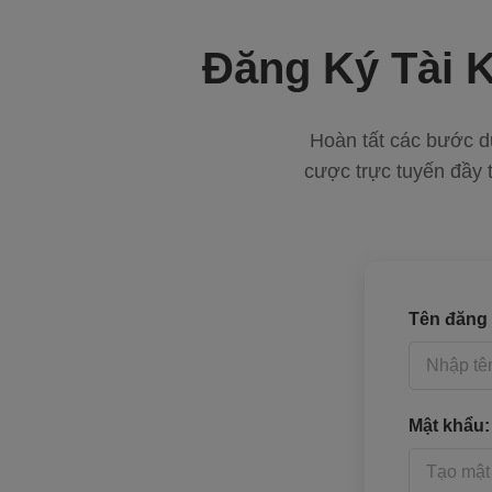
Đăng Ký Tài 
Hoàn tất các bước dư
cược trực tuyến đầy t
Tên đăng
Mật khẩu: