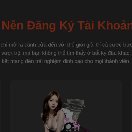
 Nên Đăng Ký Tài Khoả
hỉ mở ra cánh cửa đến với thế giới giải trí cá cược trự
ch vượt trội mà bạn không thể tìm thấy ở bất kỳ đâu khác
kết mang đến trải nghiệm đỉnh cao cho mọi thành viên.