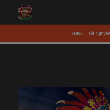
red88
Tài Nguyê