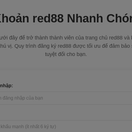
Khoản red88 Nhanh Chó
ới đây để trở thành thành viên của trang chủ red88 và 
hú vị. Quy trình đăng ký red88 được tối ưu để đảm bảo 
tuyệt đối cho bạn.
 nhập: