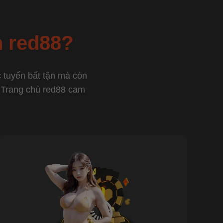
n red88?
c tuyến bất tận mà còn
. Trang chủ red88 cam